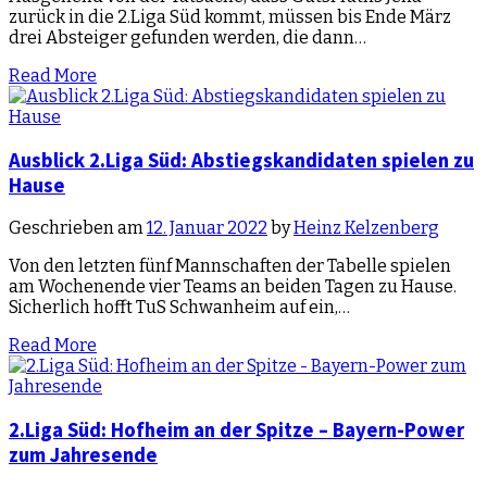
zurück in die 2.Liga Süd kommt, müssen bis Ende März
drei Absteiger gefunden werden, die dann…
Read More
Ausblick 2.Liga Süd: Abstiegskandidaten spielen zu
Hause
Geschrieben am
12. Januar 2022
by
Heinz Kelzenberg
Von den letzten fünf Mannschaften der Tabelle spielen
am Wochenende vier Teams an beiden Tagen zu Hause.
Sicherlich hofft TuS Schwanheim auf ein,…
Read More
2.Liga Süd: Hofheim an der Spitze – Bayern-Power
zum Jahresende