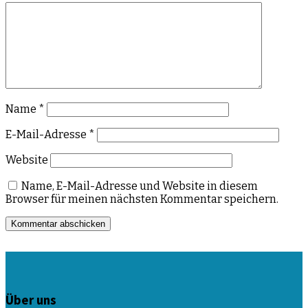
Name
*
E-Mail-Adresse
*
Website
Name, E-Mail-Adresse und Website in diesem
Browser für meinen nächsten Kommentar speichern.
Über uns