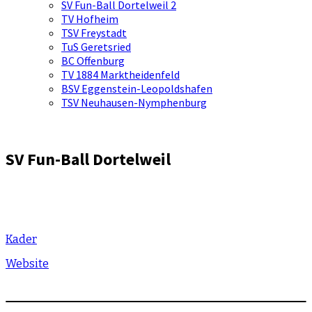
SV Fun-Ball Dortelweil 2
TV Hofheim
TSV Freystadt
TuS Geretsried
BC Offenburg
TV 1884 Marktheidenfeld
BSV Eggenstein-Leopoldshafen
TSV Neuhausen-Nymphenburg
SV Fun-Ball Dortelweil
Kader
Website