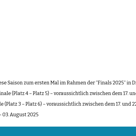
ese Saison zum ersten Mal im Rahmen der “Finals 2025“ in 
finale (Platz 4 – Platz 5) – voraussichtlich zwischen dem 17. un
le (Platz 3 – Platz 6) – voraussichtlich zwischen dem 17. und 2
– 03. August 2025