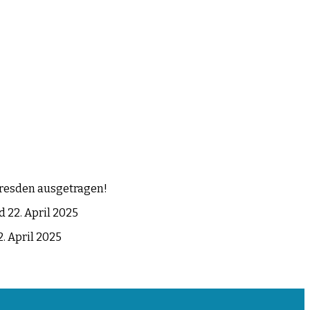
Dresden ausgetragen!
d 22. April 2025
2. April 2025