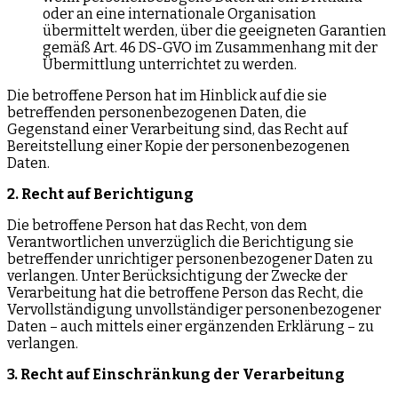
oder an eine internationale Organisation
übermittelt werden, über die geeigneten Garantien
gemäß Art. 46 DS-GVO im Zusammenhang mit der
Übermittlung unterrichtet zu werden.
Die betroffene Person hat im Hinblick auf die sie
betreffenden personenbezogenen Daten, die
Gegenstand einer Verarbeitung sind, das Recht auf
Bereitstellung einer Kopie der personenbezogenen
Daten.
2. Recht auf Berichtigung
Die betroffene Person hat das Recht, von dem
Verantwortlichen unverzüglich die Berichtigung sie
betreffender unrichtiger personenbezogener Daten zu
verlangen. Unter Berücksichtigung der Zwecke der
Verarbeitung hat die betroffene Person das Recht, die
Vervollständigung unvollständiger personenbezogener
Daten – auch mittels einer ergänzenden Erklärung – zu
verlangen.
3. Recht auf Einschränkung der Verarbeitung