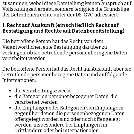
zusammen, wobei diese Darstellung keinen Anspruch auf
Vollständigkeit erhebt, sondern lediglich die Grundzüge
der Betroffenenrechte unter der DS-GVO adressiert:
1. Recht auf Auskunft (einschließlich Recht auf
Bestätigung und Rechte auf Datenbereitstellung)
Die betroffene Person hat das Recht, von dem
Verantwortlichen eine Bestätigung darüber zu
verlangen, ob sie betreffende personenbezogene Daten
verarbeitet werden.
Die betroffene Person hat das Recht auf Auskunft über sie
betreffende personenbezogene Daten und auf folgende
Informationen:
die Verarbeitungszwecke;
die Kategorien personenbezogener Daten, die
verarbeitet werden;
die Empfänger oder Kategorien von Empfängern,
gegenüber denen die personenbezogenen Daten
offengelegt worden sind oder noch offengelegt
werden, insbesondere bei Empfängern in
Drittländern oder bei internationalen