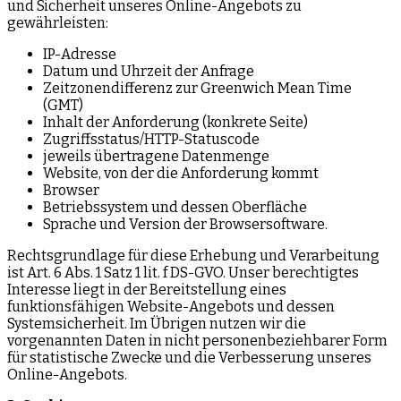
und Sicherheit unseres Online-Angebots zu
gewährleisten:
IP-Adresse
Datum und Uhrzeit der Anfrage
Zeitzonendifferenz zur Greenwich Mean Time
(GMT)
Inhalt der Anforderung (konkrete Seite)
Zugriffsstatus/HTTP-Statuscode
jeweils übertragene Datenmenge
Website, von der die Anforderung kommt
Browser
Betriebssystem und dessen Oberfläche
Sprache und Version der Browsersoftware.
Rechtsgrundlage für diese Erhebung und Verarbeitung
ist Art. 6 Abs. 1 Satz 1 lit. f DS-GVO. Unser berechtigtes
Interesse liegt in der Bereitstellung eines
funktionsfähigen Website-Angebots und dessen
Systemsicherheit. Im Übrigen nutzen wir die
vorgenannten Daten in nicht personenbeziehbarer Form
für statistische Zwecke und die Verbesserung unseres
Online-Angebots.