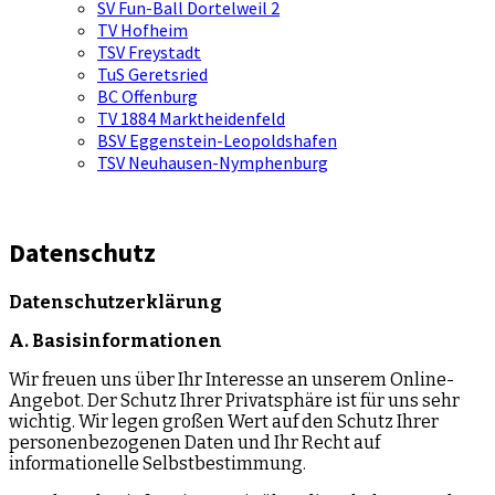
SV Fun-Ball Dortelweil 2
TV Hofheim
TSV Freystadt
TuS Geretsried
BC Offenburg
TV 1884 Marktheidenfeld
BSV Eggenstein-Leopoldshafen
TSV Neuhausen-Nymphenburg
Datenschutz
Datenschutzerklärung
A. Basisinformationen
Wir freuen uns über Ihr Interesse an unserem Online-
Angebot. Der Schutz Ihrer Privatsphäre ist für uns sehr
wichtig. Wir legen großen Wert auf den Schutz Ihrer
personenbezogenen Daten und Ihr Recht auf
informationelle Selbstbestimmung.