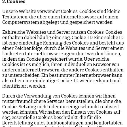
2. Cookies
Unsere Website verwendet Cookies. Cookies sind kleine
Textdateien, die über einen Internetbrowser auf einem
Computersystem abgelegt und gespeichert werden.
Zahlreiche Websites und Server nutzen Cookies. Cookies
enthalten dabei häufig eine sog. Cookie-ID. Eine solche ID
ist eine eindeutige Kennung des Cookies und besteht aus
einer Zeichenfolge, durch die Websites und Server einem
konkreten Internetbrowser zugeordnet werden können,
in dem das Cookie gespeichert wurde. Über solche
Cookies ist es möglich, Ihren individuellen Browser von
anderen Internetbrowsern, die andere Cookies enthalten,
zu unterscheiden. Ein bestimmter Internetbrowser kann
also über eine eindeutige Cookie-ID wiedererkannt und
identifiziert werden.
Durch die Verwendung von Cookies können wir Ihnen
nutzerfreundlichere Services bereitstellen, die ohne die
Cookie-Setzung nicht oder nur eingeschränkt realisiert
werden könnten. Wir haben den Einsatz von Cookies auf
sog. essentielle Cookies beschränkt, die für die
Bereitstellung eines funktionsfähigen und komfortablen