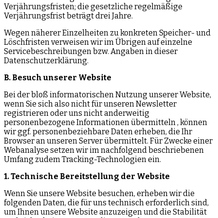
Verjährungsfristen; die gesetzliche regelmäßige
Verjährungsfrist beträgt drei Jahre.
Wegen näherer Einzelheiten zu konkreten Speicher- und
Löschfristen verweisen wir im Übrigen auf einzelne
Servicebeschreibungen bzw. Angaben in dieser
Datenschutzerklärung.
B. Besuch unserer Website
Bei der bloß informatorischen Nutzung unserer Website,
wenn Sie sich also nicht für unseren Newsletter
registrieren oder uns nicht anderweitig
personenbezogene Informationen übermitteln , können
wir ggf. personenbeziehbare Daten erheben, die Ihr
Browser an unseren Server übermittelt. Für Zwecke einer
Webanalyse setzen wir im nachfolgend beschriebenen
Umfang zudem Tracking-Technologien ein.
1. Technische Bereitstellung der Website
Wenn Sie unsere Website besuchen, erheben wir die
folgenden Daten, die für uns technisch erforderlich sind,
um Ihnen unsere Website anzuzeigen und die Stabilität