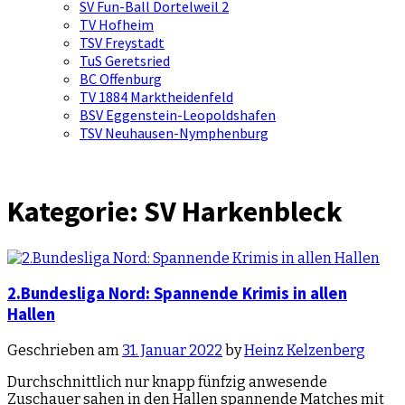
SV Fun-Ball Dortelweil 2
TV Hofheim
TSV Freystadt
TuS Geretsried
BC Offenburg
TV 1884 Marktheidenfeld
BSV Eggenstein-Leopoldshafen
TSV Neuhausen-Nymphenburg
Kategorie:
SV Harkenbleck
2.Bundesliga Nord: Spannende Krimis in allen
Hallen
Geschrieben am
31. Januar 2022
by
Heinz Kelzenberg
Durchschnittlich nur knapp fünfzig anwesende
Zuschauer sahen in den Hallen spannende Matches mit