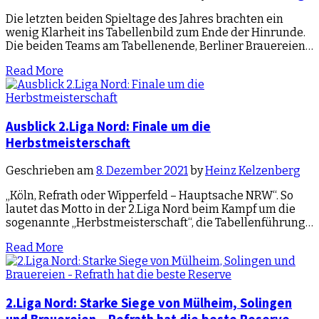
Die letzten beiden Spieltage des Jahres brachten ein
wenig Klarheit ins Tabellenbild zum Ende der Hinrunde.
Die beiden Teams am Tabellenende, Berliner Brauereien…
Read More
Ausblick 2.Liga Nord: Finale um die
Herbstmeisterschaft
Geschrieben am
8. Dezember 2021
by
Heinz Kelzenberg
„Köln, Refrath oder Wipperfeld – Hauptsache NRW“. So
lautet das Motto in der 2.Liga Nord beim Kampf um die
sogenannte „Herbstmeisterschaft“, die Tabellenführung…
Read More
2.Liga Nord: Starke Siege von Mülheim, Solingen