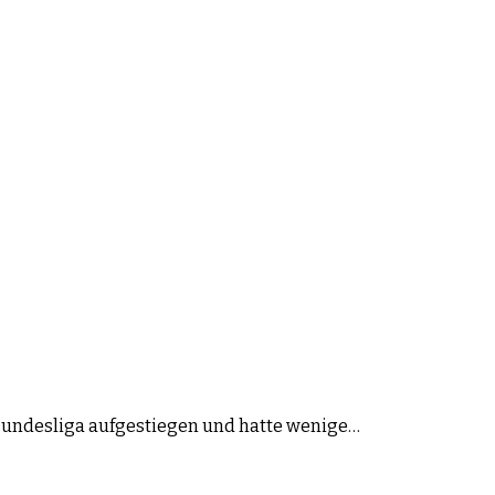
.Bundesliga aufgestiegen und hatte wenige…