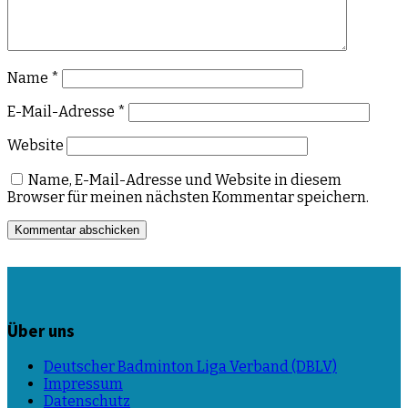
Name
*
E-Mail-Adresse
*
Website
Name, E-Mail-Adresse und Website in diesem
Browser für meinen nächsten Kommentar speichern.
Über uns
Deutscher Badminton Liga Verband (DBLV)
Impressum
Datenschutz