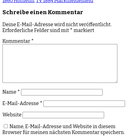
1860 Hofheim
,
TV 1884 Marktheidenfeld
Schreibe einen Kommentar
Deine E-Mail-Adresse wird nicht veröffentlicht.
Erforderliche Felder sind mit
*
markiert
Kommentar
*
Name
*
E-Mail-Adresse
*
Website
Name, E-Mail-Adresse und Website in diesem
Browser für meinen nächsten Kommentar speichern.