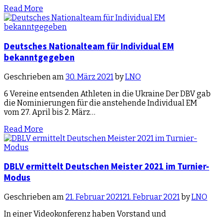
Read More
Deutsches Nationalteam für Individual EM
bekanntgegeben
Geschrieben am
30. März 2021
by
LNO
6 Vereine entsenden Athleten in die Ukraine Der DBV gab
die Nominierungen für die anstehende Individual EM
vom 27. April bis 2. März…
Read More
DBLV ermittelt Deutschen Meister 2021 im Turnier-
Modus
Geschrieben am
21. Februar 2021
21. Februar 2021
by
LNO
In einer Videokonferenz haben Vorstand und