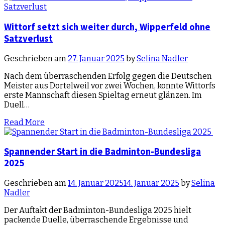
Wittorf setzt sich weiter durch, Wipperfeld ohne
Satzverlust
Geschrieben am
27. Januar 2025
by
Selina Nadler
Nach dem überraschenden Erfolg gegen die Deutschen
Meister aus Dortelweil vor zwei Wochen, konnte Wittorfs
erste Mannschaft diesen Spieltag erneut glänzen. Im
Duell…
Read More
Spannender Start in die Badminton-Bundesliga
2025
Geschrieben am
14. Januar 2025
14. Januar 2025
by
Selina
Nadler
Der Auftakt der Badminton-Bundesliga 2025 hielt
packende Duelle, überraschende Ergebnisse und