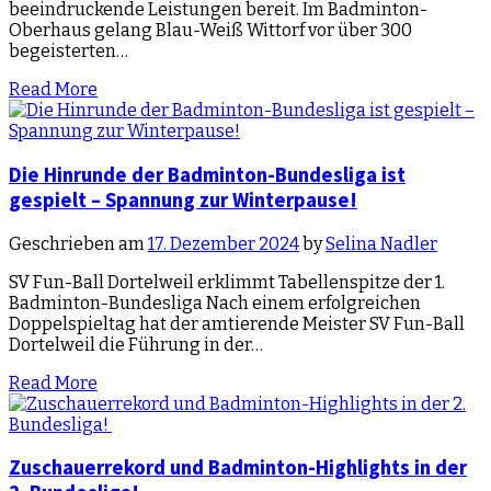
beeindruckende Leistungen bereit. Im Badminton-
Oberhaus gelang Blau-Weiß Wittorf vor über 300
begeisterten…
Read More
Die Hinrunde der Badminton-Bundesliga ist
gespielt – Spannung zur Winterpause!
Geschrieben am
17. Dezember 2024
by
Selina Nadler
SV Fun-Ball Dortelweil erklimmt Tabellenspitze der 1.
Badminton-Bundesliga Nach einem erfolgreichen
Doppelspieltag hat der amtierende Meister SV Fun-Ball
Dortelweil die Führung in der…
Read More
Zuschauerrekord und Badminton-Highlights in der