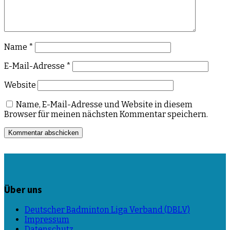
Name
*
E-Mail-Adresse
*
Website
Name, E-Mail-Adresse und Website in diesem
Browser für meinen nächsten Kommentar speichern.
Über uns
Deutscher Badminton Liga Verband (DBLV)
Impressum
Datenschutz