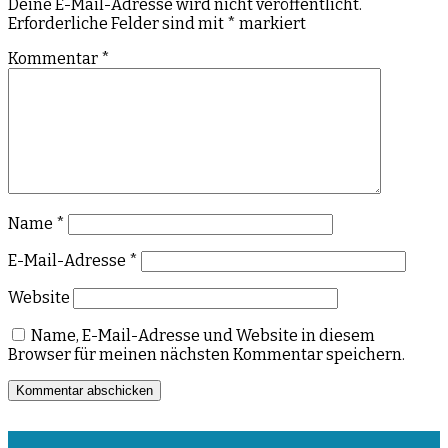
Deine E-Mail-Adresse wird nicht veröffentlicht.
Erforderliche Felder sind mit
*
markiert
Kommentar
*
Name
*
E-Mail-Adresse
*
Website
Name, E-Mail-Adresse und Website in diesem
Browser für meinen nächsten Kommentar speichern.