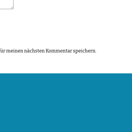
für meinen nächsten Kommentar speichern.