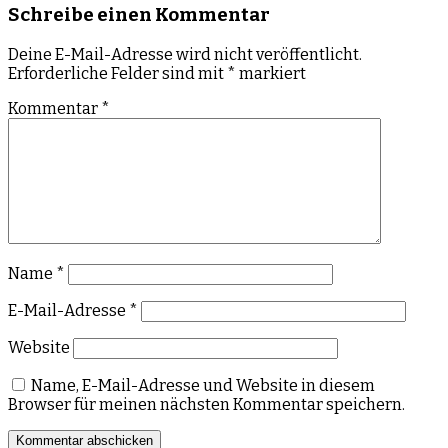
Schreibe einen Kommentar
Deine E-Mail-Adresse wird nicht veröffentlicht.
Erforderliche Felder sind mit
*
markiert
Kommentar
*
Name
*
E-Mail-Adresse
*
Website
Name, E-Mail-Adresse und Website in diesem
Browser für meinen nächsten Kommentar speichern.