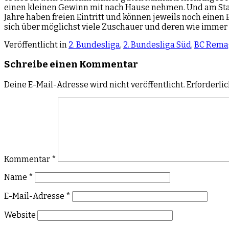
einen kleinen Gewinn mit nach Hause nehmen. Und am Stan
Jahre haben freien Eintritt und können jeweils noch einen
sich über möglichst viele Zuschauer und deren wie immer 
Veröffentlicht in
2. Bundesliga
,
2. Bundesliga Süd
,
BC Rema
Schreibe einen Kommentar
Deine E-Mail-Adresse wird nicht veröffentlicht.
Erforderli
Kommentar
*
Name
*
E-Mail-Adresse
*
Website