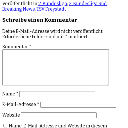
Veröffentlicht in
2. Bundesliga
,
2. Bundesliga Süd
,
Breaking News
,
TSV Freystadt
Schreibe einen Kommentar
Deine E-Mail-Adresse wird nicht veröffentlicht.
Erforderliche Felder sind mit
*
markiert
Kommentar
*
Name
*
E-Mail-Adresse
*
Website
Name, E-Mail-Adresse und Website in diesem