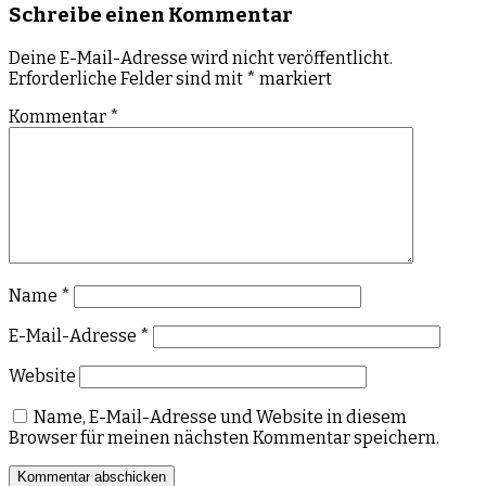
Schreibe einen Kommentar
Deine E-Mail-Adresse wird nicht veröffentlicht.
Erforderliche Felder sind mit
*
markiert
Kommentar
*
Name
*
E-Mail-Adresse
*
Website
Name, E-Mail-Adresse und Website in diesem
Browser für meinen nächsten Kommentar speichern.