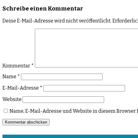
Schreibe einen Kommentar
Deine E-Mail-Adresse wird nicht veröffentlicht.
Erforderli
Kommentar
*
Name
*
E-Mail-Adresse
*
Website
Name, E-Mail-Adresse und Website in diesem Browser 