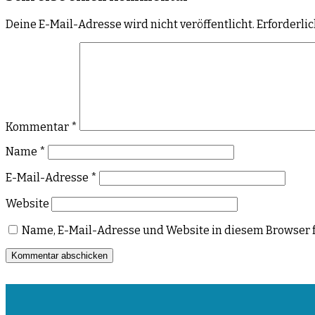
Deine E-Mail-Adresse wird nicht veröffentlicht.
Erforderli
Kommentar
*
Name
*
E-Mail-Adresse
*
Website
Name, E-Mail-Adresse und Website in diesem Browser 