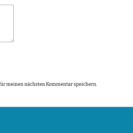
für meinen nächsten Kommentar speichern.