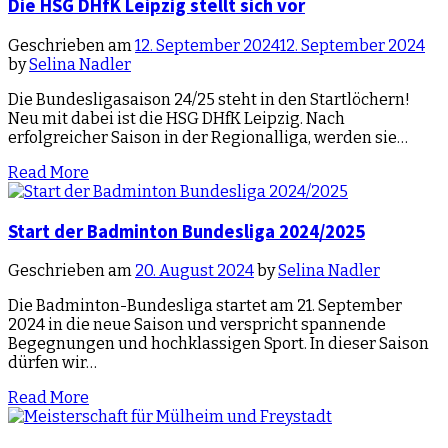
Die HSG DHfK Leipzig stellt sich vor
Geschrieben am
12. September 2024
12. September 2024
by
Selina Nadler
Die Bundesligasaison 24/25 steht in den Startlöchern!
Neu mit dabei ist die HSG DHfK Leipzig. Nach
erfolgreicher Saison in der Regionalliga, werden sie…
Read More
Start der Badminton Bundesliga 2024/2025
Geschrieben am
20. August 2024
by
Selina Nadler
Die Badminton-Bundesliga startet am 21. September
2024 in die neue Saison und verspricht spannende
Begegnungen und hochklassigen Sport. In dieser Saison
dürfen wir…
Read More