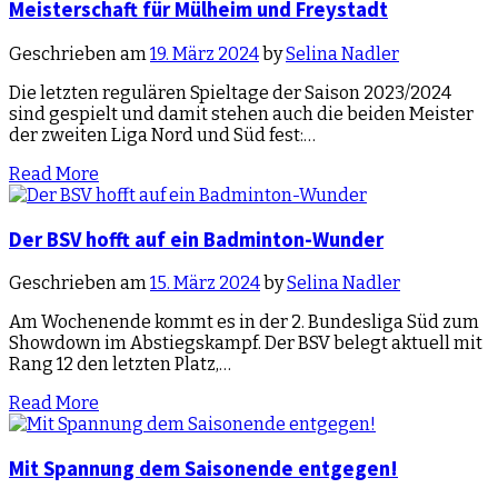
Meisterschaft für Mülheim und Freystadt
Geschrieben am
19. März 2024
by
Selina Nadler
Die letzten regulären Spieltage der Saison 2023/2024
sind gespielt und damit stehen auch die beiden Meister
der zweiten Liga Nord und Süd fest:…
Read More
Der BSV hofft auf ein Badminton-Wunder
Geschrieben am
15. März 2024
by
Selina Nadler
Am Wochenende kommt es in der 2. Bundesliga Süd zum
Showdown im Abstiegskampf. Der BSV belegt aktuell mit
Rang 12 den letzten Platz,…
Read More
Mit Spannung dem Saisonende entgegen!