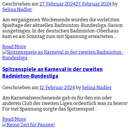
Geschrieben am
27. Februar 2024
27. Februar 2024
by
Selina Nadler
Am vergangenen Wochenende wurden die vorletzten
Spieltage der aktuellen Badminton-Bundesliga-Saison
ausgetragen. In der deutschen Badminton-Oberhaus
kam es am Sonntag zum mit Spannung erwarteten…
Read More
Spitzenspiele an Karneval in der zweiten
Badminton-Bundesliga
Geschrieben am
12. Februar 2024
by
Selina Nadler
Am Karnevalswochenende gab es für den ein oder
anderen Club der zweiten Ligen ordentlich was zu feiern!
Für viel Spannung sorgte das Spitzenspiel…
Read More