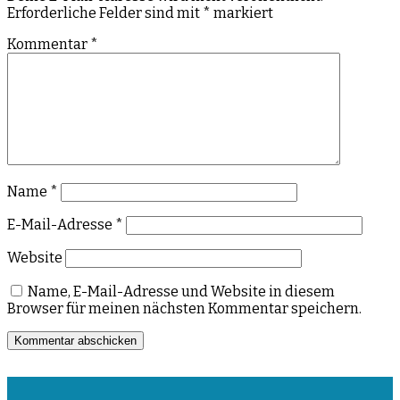
Erforderliche Felder sind mit
*
markiert
Kommentar
*
Name
*
E-Mail-Adresse
*
Website
Name, E-Mail-Adresse und Website in diesem
Browser für meinen nächsten Kommentar speichern.