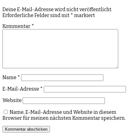
Deine E-Mail-Adresse wird nicht veröffentlicht.
Erforderliche Felder sind mit
*
markiert
Kommentar
*
Name
*
E-Mail-Adresse
*
Website
Name, E-Mail-Adresse und Website in diesem
Browser für meinen nächsten Kommentar speichern.