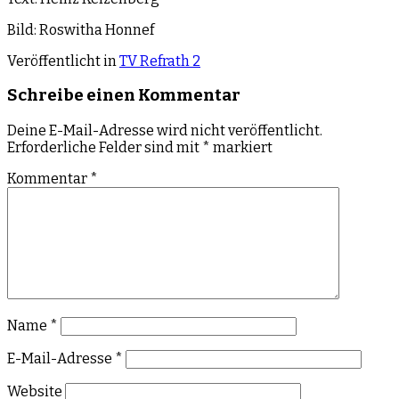
Bild: Roswitha Honnef
Veröffentlicht in
TV Refrath 2
Schreibe einen Kommentar
Deine E-Mail-Adresse wird nicht veröffentlicht.
Erforderliche Felder sind mit
*
markiert
Kommentar
*
Name
*
E-Mail-Adresse
*
Website