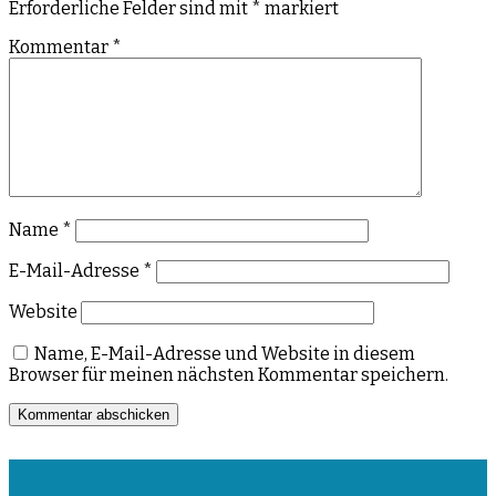
Erforderliche Felder sind mit
*
markiert
Kommentar
*
Name
*
E-Mail-Adresse
*
Website
Name, E-Mail-Adresse und Website in diesem
Browser für meinen nächsten Kommentar speichern.