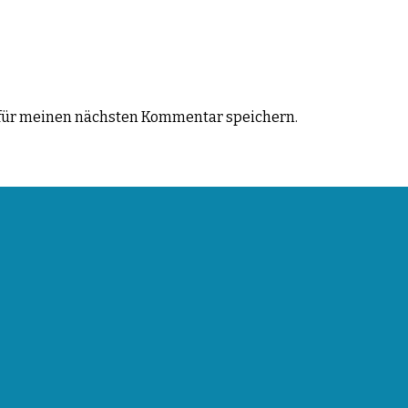
für meinen nächsten Kommentar speichern.