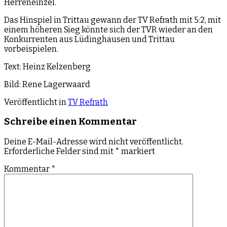
Herreneinzel.
Das Hinspiel in Trittau gewann der TV Refrath mit 5:2, mit
einem höheren Sieg könnte sich der TVR wieder an den
Konkurrenten aus Lüdinghausen und Trittau
vorbeispielen.
Text: Heinz Kelzenberg
Bild: Rene Lagerwaard
Veröffentlicht in
TV Refrath
Schreibe einen Kommentar
Deine E-Mail-Adresse wird nicht veröffentlicht.
Erforderliche Felder sind mit
*
markiert
Kommentar
*