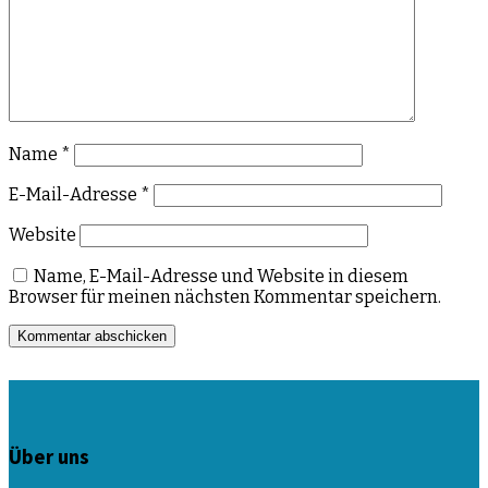
Name
*
E-Mail-Adresse
*
Website
Name, E-Mail-Adresse und Website in diesem
Browser für meinen nächsten Kommentar speichern.
Über uns