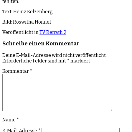
fehlten.
Text: Heinz Kelzenberg
Bild: Roswitha Honnef
Veröffentlicht in
TV Refrath 2
Schreibe einen Kommentar
Deine E-Mail-Adresse wird nicht veröffentlicht.
Erforderliche Felder sind mit
*
markiert
Kommentar
*
Name
*
E-Mail-Adresse
*