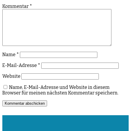
Kommentar
*
Name
*
E-Mail-Adresse
*
Website
Name, E-Mail-Adresse und Website in diesem
Browser für meinen nächsten Kommentar speichern.