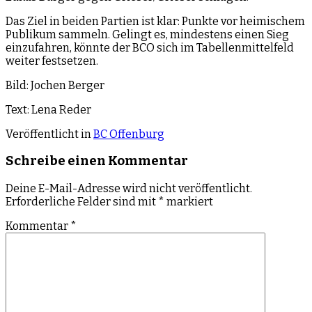
Das Ziel in beiden Partien ist klar: Punkte vor heimischem
Publikum sammeln. Gelingt es, mindestens einen Sieg
einzufahren, könnte der BCO sich im Tabellenmittelfeld
weiter festsetzen.
Bild: Jochen Berger
Text: Lena Reder
Veröffentlicht in
BC Offenburg
Schreibe einen Kommentar
Deine E-Mail-Adresse wird nicht veröffentlicht.
Erforderliche Felder sind mit
*
markiert
Kommentar
*