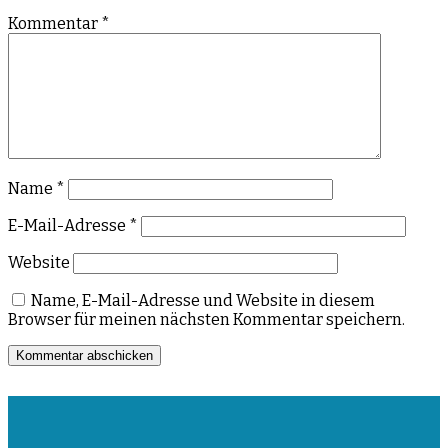
Kommentar
*
Name
*
E-Mail-Adresse
*
Website
Name, E-Mail-Adresse und Website in diesem
Browser für meinen nächsten Kommentar speichern.