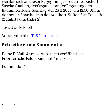
werden sich an dieser Begegnung erfreuen“, versichert
Sascha Gnalian, der Organisator der Begenung den
Badminton Fans. Sonntag, der 23.11.2025, um 12:00 Uhr in
der neuen Sporthalle in der Adalbert-Stifter-Straße 14–18
(Zufahrt Jahnstraße 2).
Text: Uwe Eckhoff
Veröffentlicht in
TuS Geretsried
Schreibe einen Kommentar
Deine E-Mail-Adresse wird nicht veröffentlicht.
Erforderliche Felder sind mit
*
markiert
Kommentar
*