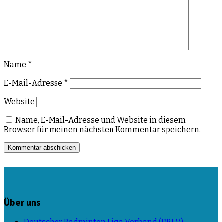
Name
*
E-Mail-Adresse
*
Website
Name, E-Mail-Adresse und Website in diesem
Browser für meinen nächsten Kommentar speichern.
Über uns
Deutscher Badminton Liga Verband (DBLV)