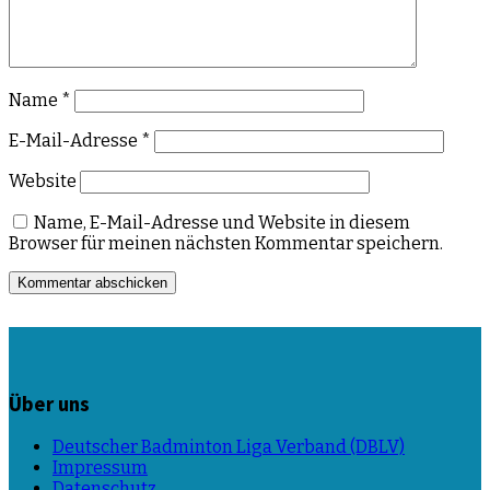
Name
*
E-Mail-Adresse
*
Website
Name, E-Mail-Adresse und Website in diesem
Browser für meinen nächsten Kommentar speichern.
Über uns
Deutscher Badminton Liga Verband (DBLV)
Impressum
Datenschutz