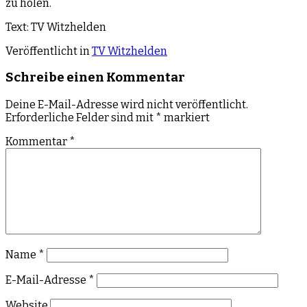
zu holen.
Text: TV Witzhelden
Veröffentlicht in
TV Witzhelden
Schreibe einen Kommentar
Deine E-Mail-Adresse wird nicht veröffentlicht.
Erforderliche Felder sind mit
*
markiert
Kommentar
*
Name
*
E-Mail-Adresse
*
Website