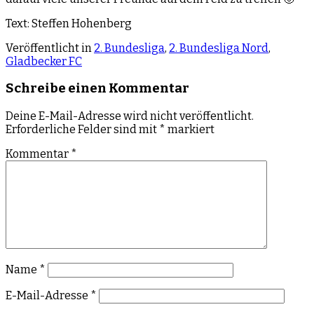
Text: Steffen Hohenberg
Veröffentlicht in
2. Bundesliga
,
2. Bundesliga Nord
,
Gladbecker FC
Schreibe einen Kommentar
Deine E-Mail-Adresse wird nicht veröffentlicht.
Erforderliche Felder sind mit
*
markiert
Kommentar
*
Name
*
E-Mail-Adresse
*