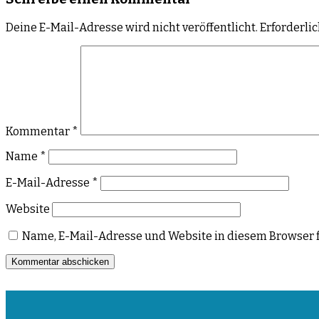
Deine E-Mail-Adresse wird nicht veröffentlicht.
Erforderli
Kommentar
*
Name
*
E-Mail-Adresse
*
Website
Name, E-Mail-Adresse und Website in diesem Browser 