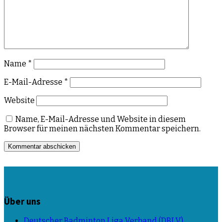
Name
*
E-Mail-Adresse
*
Website
Name, E-Mail-Adresse und Website in diesem
Browser für meinen nächsten Kommentar speichern.
Über uns
Deutscher Badminton Liga Verband (DBLV)