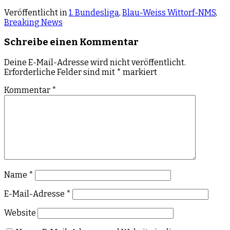
Veröffentlicht in
1. Bundesliga
,
Blau-Weiss Wittorf-NMS
,
Breaking News
Schreibe einen Kommentar
Deine E-Mail-Adresse wird nicht veröffentlicht.
Erforderliche Felder sind mit
*
markiert
Kommentar
*
Name
*
E-Mail-Adresse
*
Website