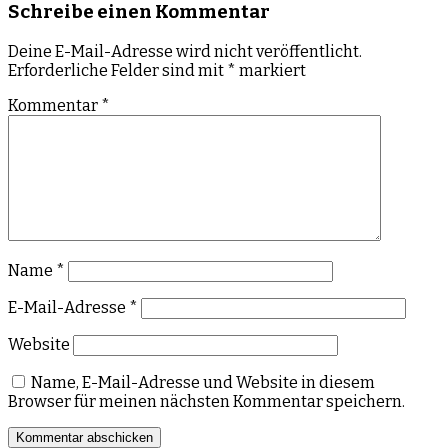
Schreibe einen Kommentar
Deine E-Mail-Adresse wird nicht veröffentlicht.
Erforderliche Felder sind mit
*
markiert
Kommentar
*
Name
*
E-Mail-Adresse
*
Website
Name, E-Mail-Adresse und Website in diesem
Browser für meinen nächsten Kommentar speichern.