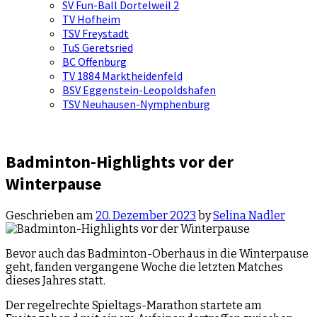
SV Fun-Ball Dortelweil 2
TV Hofheim
TSV Freystadt
TuS Geretsried
BC Offenburg
TV 1884 Marktheidenfeld
BSV Eggenstein-Leopoldshafen
TSV Neuhausen-Nymphenburg
Badminton-Highlights vor der
Winterpause
Geschrieben am
20. Dezember 2023
by
Selina Nadler
Bevor auch das Badminton-Oberhaus in die Winterpause
geht, fanden vergangene Woche die letzten Matches
dieses Jahres statt.
Der regelrechte Spieltags-Marathon startete am