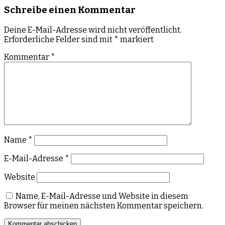
Schreibe einen Kommentar
Deine E-Mail-Adresse wird nicht veröffentlicht.
Erforderliche Felder sind mit
*
markiert
Kommentar
*
Name
*
E-Mail-Adresse
*
Website
Name, E-Mail-Adresse und Website in diesem
Browser für meinen nächsten Kommentar speichern.