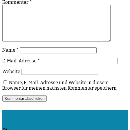
Kommentar
*
Name
*
E-Mail-Adresse
*
Website
Name, E-Mail-Adresse und Website in diesem
Browser für meinen nächsten Kommentar speichern.