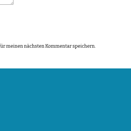
für meinen nächsten Kommentar speichern.