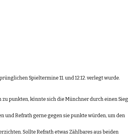
rünglichen Spieltermine 11. und 12.12. verlegt wurde.
n zu punkten, könnte sich die Münchner durch einen Sieg
en und Refrath gerne gegen sie punkte würden, um den
zichten. Sollte Refrath etwas Zählbares aus beiden