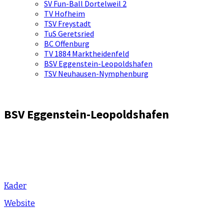
SV Fun-Ball Dortelweil 2
TV Hofheim
TSV Freystadt
TuS Geretsried
BC Offenburg
TV 1884 Marktheidenfeld
BSV Eggenstein-Leopoldshafen
TSV Neuhausen-Nymphenburg
BSV Eggenstein-Leopoldshafen
Kader
Website