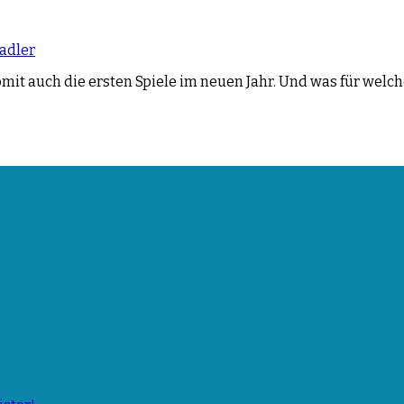
adler
t auch die ersten Spiele im neuen Jahr. Und was für welche