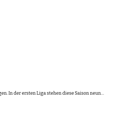
n. In der ersten Liga stehen diese Saison neun…