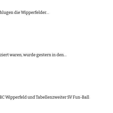
 schlugen die Wipperfelder…
fiziert waren, wurde gestern in den…
. BC Wipperfeld und Tabellenzweiter SV Fun-Ball