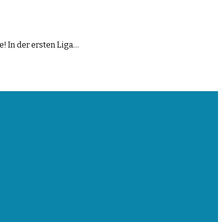
! In der ersten Liga…