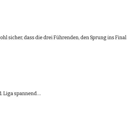
l sicher, dass die drei Führenden, den Sprung ins Final
1. Liga spannend….