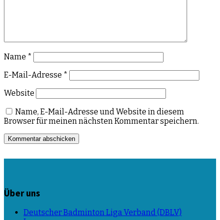
Name
*
E-Mail-Adresse
*
Website
Name, E-Mail-Adresse und Website in diesem
Browser für meinen nächsten Kommentar speichern.
Über uns
Deutscher Badminton Liga Verband (DBLV)