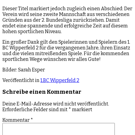
Dieser Titel markiert jedoch zugleich einen Abschied: Der
Verein wird seine zweite Mannschaft aus verschiedenen
Gründen aus der 2. Bundesliga zurückziehen. Damit
endet eine spannende und erfolgreiche Zeit auf diesem
hohen sportlichen Niveau.
Ein großer Dank gilt den Spielerinnen und Spielern des 1.
BC Wipperfeld 2 für die vergangenen Jahre, ihren Einsatz
und die vielen mitreißenden Spiele. Für die kommenden
sportlichen Wege wünschen wir alles Gute!
Bilder: Sarah Esper
Veröffentlicht in
1.BC Wipperfeld 2
Schreibe einen Kommentar
Deine E-Mail-Adresse wird nicht veröffentlicht.
Erforderliche Felder sind mit
*
markiert
Kommentar
*