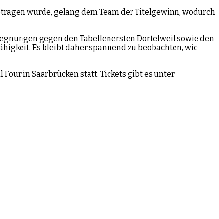
getragen wurde, gelang dem Team der Titelgewinn, wodurch
gegnungen gegen den Tabellenersten Dortelweil sowie den
higkeit. Es bleibt daher spannend zu beobachten, wie
Four in Saarbrücken statt. Tickets gibt es unter