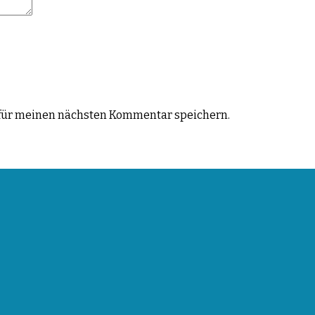
für meinen nächsten Kommentar speichern.