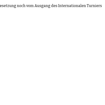
Besetzung noch vom Ausgang des Internationalen Turniers